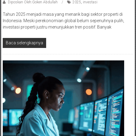
Diposkan Oleh:Goken Abdullah
2025
,
investasi
Tahun 2025 menjadi masa yang menarik bagi sektor properti di
Indonesia. Meski perekonomian global belum sepenuhnya pulih,
investasi properti justru menunjukkan tren positif. Banyak
Baca selengkapnya