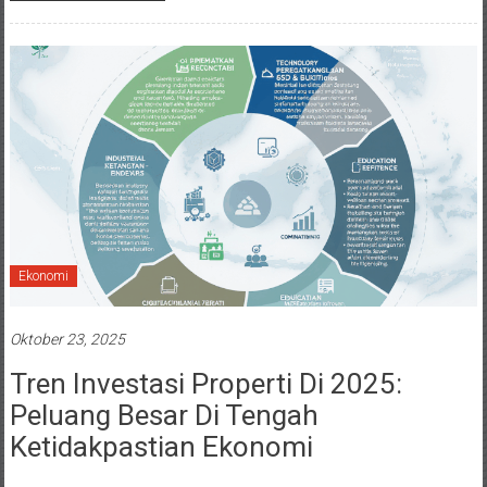
Ekonomi
Oktober 23, 2025
Tren Investasi Properti Di 2025:
Peluang Besar Di Tengah
Ketidakpastian Ekonomi