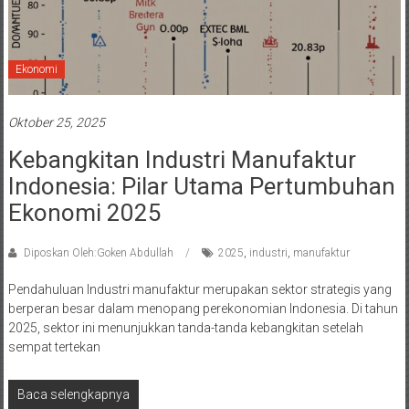
Ekonomi
Oktober 25, 2025
Kebangkitan Industri Manufaktur
Indonesia: Pilar Utama Pertumbuhan
Ekonomi 2025
Diposkan Oleh:Goken Abdullah
2025
,
industri
,
manufaktur
Pendahuluan Industri manufaktur merupakan sektor strategis yang
berperan besar dalam menopang perekonomian Indonesia. Di tahun
2025, sektor ini menunjukkan tanda-tanda kebangkitan setelah
sempat tertekan
Baca selengkapnya